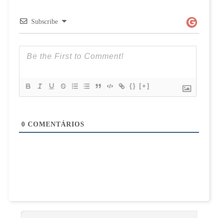
Subscribe
{}
[+]
0
COMENTÁRIOS