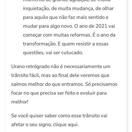
inquietação, de muita mudança, de olhar
para aquilo que não faz mais sentido e
mudar para algo novo. O ano de 2021 vai
começar com muitas reformas. É o ano da
transformação. E quem resistir a essas
questões, vai ser cutucado.
Urano retrógrado não é necessariamente um
trânsito fácil, mas ao final dele veremos que
saímos melhor do que entramos. Só precisamos
focar no que precisa ser feito e evoluir para
melhor!
Se você quiser saber como esse trânsito vai
afetar o seu signo, clique aqui.