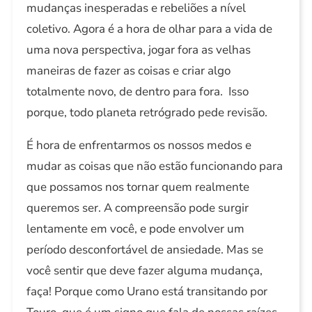
mudanças inesperadas e rebeliões a nível
coletivo. Agora é a hora de olhar para a vida de
uma nova perspectiva, jogar fora as velhas
maneiras de fazer as coisas e criar algo
totalmente novo, de dentro para fora. Isso
porque, todo planeta retrógrado pede revisão.
É hora de enfrentarmos os nossos medos e
mudar as coisas que não estão funcionando para
que possamos nos tornar quem realmente
queremos ser. A compreensão pode surgir
lentamente em você, e pode envolver um
período desconfortável de ansiedade. Mas se
você sentir que deve fazer alguma mudança,
faça! Porque como Urano está transitando por