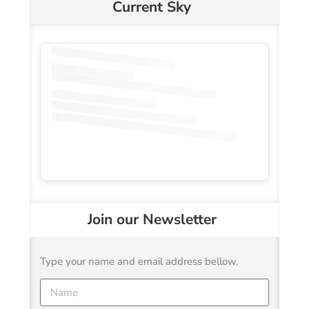
Current Sky
Join our Newsletter
Type your name and email address bellow.