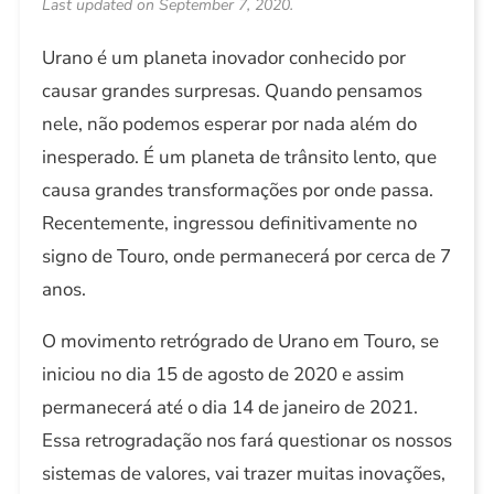
Last updated on September 7, 2020.
Urano é um planeta inovador conhecido por
causar grandes surpresas. Quando pensamos
nele, não podemos esperar por nada além do
inesperado. É um planeta de trânsito lento, que
causa grandes transformações por onde passa.
Recentemente, ingressou definitivamente no
signo de Touro, onde permanecerá por cerca de 7
anos.
O movimento retrógrado de Urano em Touro, se
iniciou no dia 15 de agosto de 2020 e assim
permanecerá até o dia 14 de janeiro de 2021.
Essa retrogradação nos fará questionar os nossos
sistemas de valores, vai trazer muitas inovações,