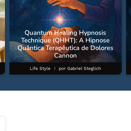
Quantum Healing Hypnosis
Technique (QHHT): A Hipnose
Quântica Terapêutica de Dolores
Cannon
Life Style
por
Gabriel Steglich