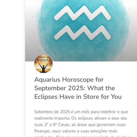
Aquarius Horoscope for
September 2025: What the
Eclipses Have in Store for You
Setembro de 2025 é um mês para redefinir o que
realmente importa. Os eclipses ativam o eixo das
suas 2ª e 8ª Casas, as áreas que governam suas
finanças, seus valores e suas emoções mais