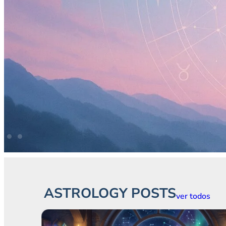
ASTROLOGY POSTS
ver todos