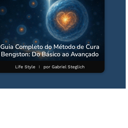
Guia Completo do Método de Cura
Bengston: Do Básico ao Avançado
Life Style
por
Gabriel Steglich