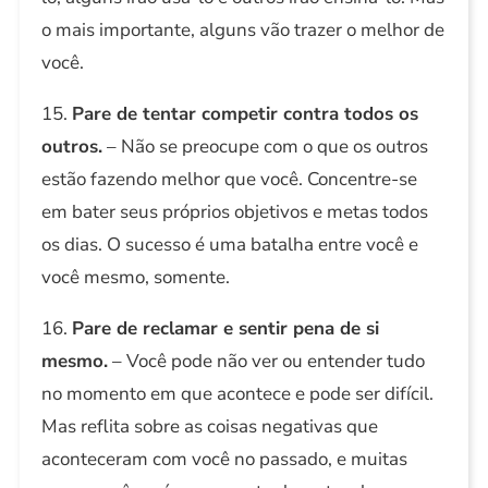
o mais importante, alguns vão trazer o melhor de
você.
15.
Pare de tentar competir contra todos os
outros.
– Não se preocupe com o que os outros
estão fazendo melhor que você. Concentre-se
em bater seus próprios objetivos e metas todos
os dias. O sucesso é uma batalha entre você e
você mesmo, somente.
16.
Pare de reclamar e sentir pena de si
mesmo.
– Você pode não ver ou entender tudo
no momento em que acontece e pode ser difícil.
Mas reflita sobre as coisas negativas que
aconteceram com você no passado, e muitas