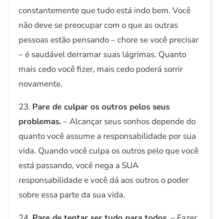
constantemente que tudo está indo bem. Você
não deve se preocupar com o que as outras
pessoas estão pensando – chore se você precisar
– é saudável derramar suas lágrimas. Quanto
mais cedo você fizer, mais cedo poderá sorrir
novamente.
23.
Pare de culpar os outros pelos seus
problemas.
– Alcançar seus sonhos depende do
quanto você assume a responsabilidade por sua
vida. Quando você culpa os outros pelo que você
está passando, você nega a SUA
responsabilidade e você dá aos outros o poder
sobre essa parte da sua vida.
24.
Pare de tentar ser tudo para todos.
– Fazer