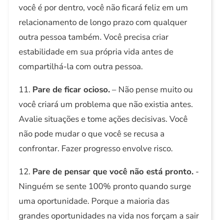
você é por dentro, você não ficará feliz em um
relacionamento de longo prazo com qualquer
outra pessoa também. Você precisa criar
estabilidade em sua própria vida antes de
compartilhá-la com outra pessoa.
11.
Pare de ficar ocioso.
– Não pense muito ou
você criará um problema que não existia antes.
Avalie situações e tome ações decisivas. Você
não pode mudar o que você se recusa a
confrontar. Fazer progresso envolve risco.
12.
Pare de pensar que você não está pronto.
-
Ninguém se sente 100% pronto quando surge
uma oportunidade. Porque a maioria das
grandes oportunidades na vida nos forçam a sair