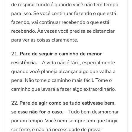
de respirar fundo é quando você não tem tempo
para isso. Se você continuar fazendo o que está
fazendo, vai continuar recebendo o que está
recebendo. Às vezes você precisa se distanciar
para ver as coisas claramente.
21.
Pare de seguir o caminho de menor
resistência.
– A vida não é fácil, especialmente
quando você planeja alcançar algo que valha a
pena. Não tome o caminho mais fácil. Tome o
caminho que levará a fazer algo extraordinário.
22.
Pare de agir como se tudo estivesse bem,
se esse não for o caso.
– Tudo bem desmoronar
por um tempo. Você nem sempre tem que fingir
ser forte, e não há necessidade de provar