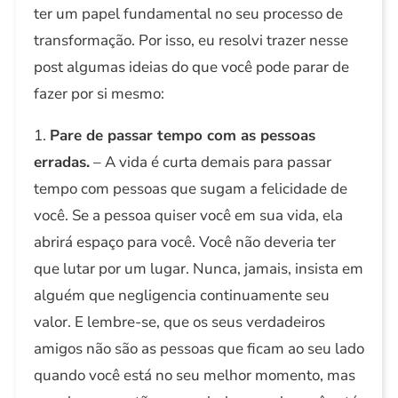
ter um papel fundamental no seu processo de
transformação. Por isso, eu resolvi trazer nesse
post algumas ideias do que você pode parar de
fazer por si mesmo:
1.
Pare de passar tempo com as pessoas
erradas.
– A vida é curta demais para passar
tempo com pessoas que sugam a felicidade de
você. Se a pessoa quiser você em sua vida, ela
abrirá espaço para você. Você não deveria ter
que lutar por um lugar. Nunca, jamais, insista em
alguém que negligencia continuamente seu
valor. E lembre-se, que os seus verdadeiros
amigos não são as pessoas que ficam ao seu lado
quando você está no seu melhor momento, mas