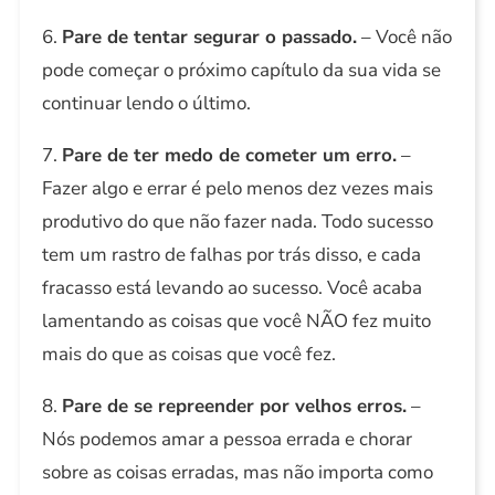
6.
Pare de tentar segurar o passado.
– Você não
pode começar o próximo capítulo da sua vida se
continuar lendo o último.
7.
Pare de ter medo de cometer um erro.
–
Fazer algo e errar é pelo menos dez vezes mais
produtivo do que não fazer nada. Todo sucesso
tem um rastro de falhas por trás disso, e cada
fracasso está levando ao sucesso. Você acaba
lamentando as coisas que você NÃO fez muito
mais do que as coisas que você fez.
8.
Pare de se repreender por velhos erros.
–
Nós podemos amar a pessoa errada e chorar
sobre as coisas erradas, mas não importa como