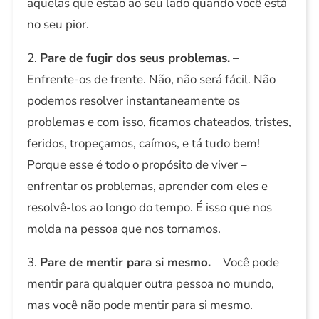
aquelas que estão ao seu lado quando você está
no seu pior.
2.
Pare de fugir dos seus problemas.
–
Enfrente-os de frente. Não, não será fácil. Não
podemos resolver instantaneamente os
problemas e com isso, ficamos chateados, tristes,
feridos, tropeçamos, caímos, e tá tudo bem!
Porque esse é todo o propósito de viver –
enfrentar os problemas, aprender com eles e
resolvê-los ao longo do tempo. É isso que nos
molda na pessoa que nos tornamos.
3.
Pare de mentir para si mesmo.
– Você pode
mentir para qualquer outra pessoa no mundo,
mas você não pode mentir para si mesmo.