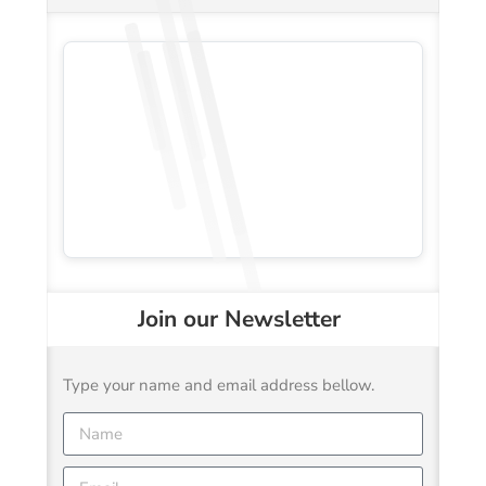
Join our Newsletter
Type your name and email address bellow.