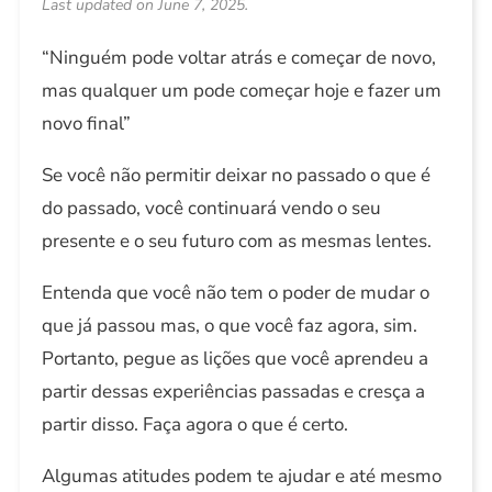
Last updated on June 7, 2025.
“Ninguém pode voltar atrás e começar de novo,
mas qualquer um pode começar hoje e fazer um
novo final”
Se você não permitir deixar no passado o que é
do passado, você continuará vendo o seu
presente e o seu futuro com as mesmas lentes.
Entenda que você não tem o poder de mudar o
que já passou mas, o que você faz agora, sim.
Portanto, pegue as lições que você aprendeu a
partir dessas experiências passadas e cresça a
partir disso. Faça agora o que é certo.
Algumas atitudes podem te ajudar e até mesmo