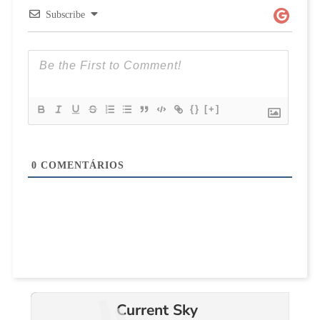
Subscribe
{}
[+]
0
COMENTÁRIOS
Current Sky