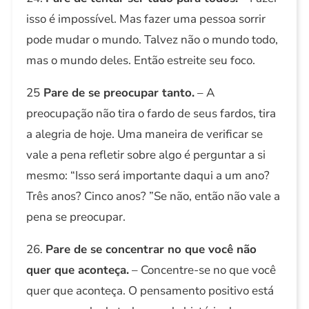
isso é impossível. Mas fazer uma pessoa sorrir
pode mudar o mundo. Talvez não o mundo todo,
mas o mundo deles. Então estreite seu foco.
25
Pare de se preocupar tanto.
– A
preocupação não tira o fardo de seus fardos, tira
a alegria de hoje. Uma maneira de verificar se
vale a pena refletir sobre algo é perguntar a si
mesmo: “Isso será importante daqui a um ano?
Três anos? Cinco anos? ”Se não, então não vale a
pena se preocupar.
26.
Pare de se concentrar no que você não
quer que aconteça.
– Concentre-se no que você
quer que aconteça. O pensamento positivo está