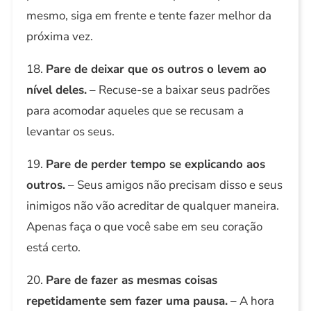
mesmo, siga em frente e tente fazer melhor da
próxima vez.
18.
Pare de deixar que os outros o levem ao
nível deles.
– Recuse-se a baixar seus padrões
para acomodar aqueles que se recusam a
levantar os seus.
19.
Pare de perder tempo se explicando aos
outros.
– Seus amigos não precisam disso e seus
inimigos não vão acreditar de qualquer maneira.
Apenas faça o que você sabe em seu coração
está certo.
20.
Pare de fazer as mesmas coisas
repetidamente sem fazer uma pausa.
– A hora