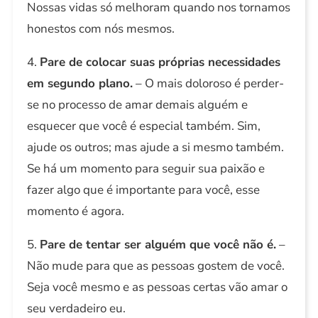
Nossas vidas só melhoram quando nos tornamos
honestos com nós mesmos.
4.
Pare de colocar suas próprias necessidades
em segundo plano.
– O mais doloroso é perder-
se no processo de amar demais alguém e
esquecer que você é especial também. Sim,
ajude os outros; mas ajude a si mesmo também.
Se há um momento para seguir sua paixão e
fazer algo que é importante para você, esse
momento é agora.
5.
Pare de tentar ser alguém que você não é.
–
Não mude para que as pessoas gostem de você.
Seja você mesmo e as pessoas certas vão amar o
seu verdadeiro eu.