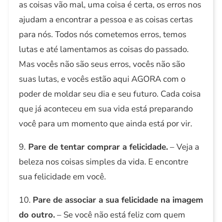
as coisas vão mal, uma coisa é certa, os erros nos
ajudam a encontrar a pessoa e as coisas certas
para nós. Todos nós cometemos erros, temos
lutas e até lamentamos as coisas do passado.
Mas vocês não são seus erros, vocês não são
suas lutas, e vocês estão aqui AGORA com o
poder de moldar seu dia e seu futuro. Cada coisa
que já aconteceu em sua vida está preparando
você para um momento que ainda está por vir.
9.
Pare de tentar comprar a felicidade.
– Veja a
beleza nos coisas simples da vida. E encontre
sua felicidade em você.
10.
Pare de associar a sua felicidade na imagem
do outro.
– Se você não está feliz com quem